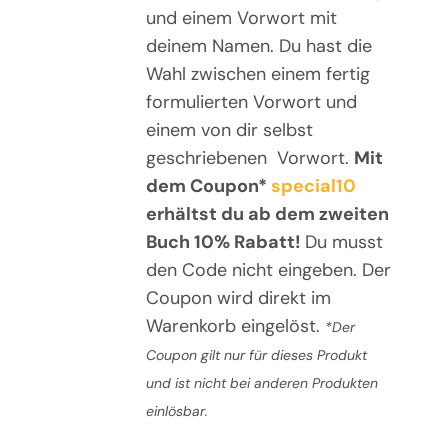
und einem Vorwort mit
deinem Namen. Du hast die
Wahl zwischen einem fertig
formulierten Vorwort und
einem von dir selbst
geschriebenen Vorwort.
Mit
dem Coupon*
special10
erhältst du a
b dem zweiten
Buch 10% Rabatt!
Du musst
den Code nicht eingeben. Der
Coupon wird direkt im
Warenkorb eingelöst.
*Der
Coupon gilt nur für dieses Produkt
und ist nicht bei anderen Produkten
einlösbar.