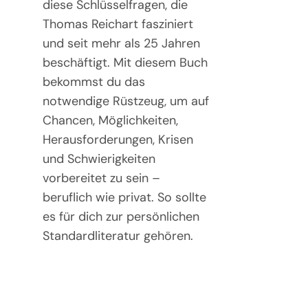
diese Schlüsselfragen, die
Thomas Reichart fasziniert
und seit mehr als 25 Jahren
beschäftigt. Mit diesem Buch
bekommst du das
notwendige Rüstzeug, um auf
Chancen, Möglichkeiten,
Herausforderungen, Krisen
und Schwierigkeiten
vorbereitet zu sein –
beruflich wie privat. So sollte
es für dich zur persönlichen
Standardliteratur gehören.