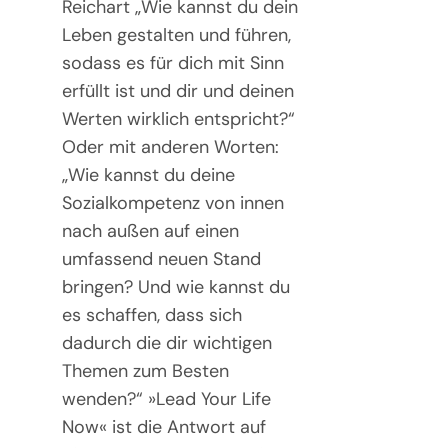
Reichart „Wie kannst du dein
Leben gestalten und führen,
sodass es für dich mit Sinn
erfüllt ist und dir und deinen
Werten wirklich entspricht?“
Oder mit anderen Worten:
„Wie kannst du deine
Sozialkompetenz von innen
nach außen auf einen
umfassend neuen Stand
bringen? Und wie kannst du
es schaffen, dass sich
dadurch die dir wichtigen
Themen zum Besten
wenden?“ »Lead Your Life
Now« ist die Antwort auf