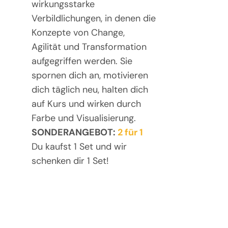
wirkungsstarke
Verbildlichungen, in denen die
Konzepte von Change,
Agilität und Transformation
aufgegriffen werden. Sie
spornen dich an, motivieren
dich täglich neu, halten dich
auf Kurs und wirken durch
Farbe und Visualisierung.
SONDERANGEBOT:
2 für 1
Du kaufst 1 Set und wir
schenken dir 1 Set!